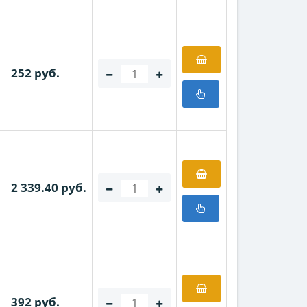
252 руб.
2 339.40 руб.
392 руб.