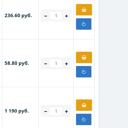
236.60 руб.
58.80 руб.
1 190 руб.