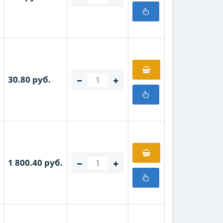
30.80 руб.
1 800.40 руб.