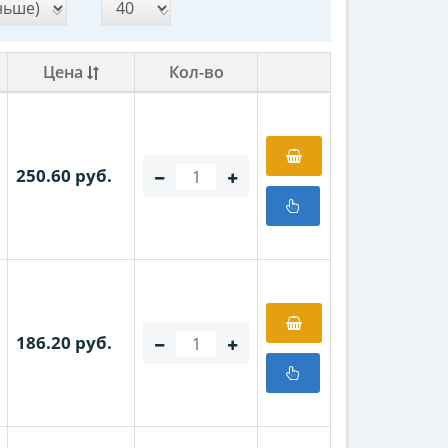
Цена
Кол-во
250.60 руб.
186.20 руб.