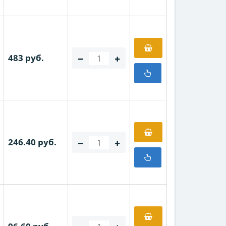
483 руб.
246.40 руб.