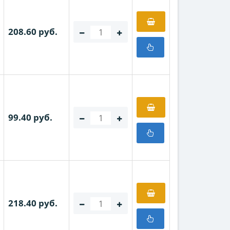
208.60 руб.
99.40 руб.
218.40 руб.