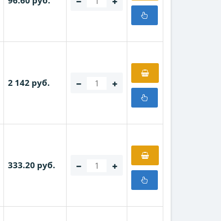
96.60 руб.
2 142 руб.
333.20 руб.