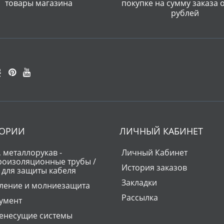
товары магазина
покупке на сумму заказа 
рублей
ГОРИИ
ЛИЧНЫЙ КАБИНЕТ
 металлорукав -
Личный Кабинет
роизоляционные трубы /
История заказов
 для защиты кабеля
Закладки
ление и молниезащита
Рассылка
умент
енесущие системы