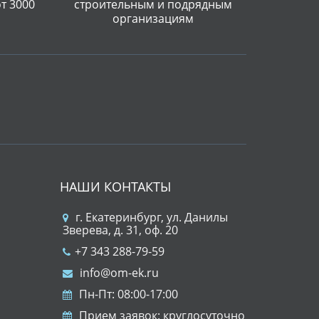
от 3000
строительным и подрядным
организациям
НАШИ КОНТАКТЫ
г. Екатеринбург, ул. Данилы
Зверева, д. 31, оф. 20
+7 343 288-79-59
info@om-ek.ru
Пн-Пт: 08:00-17:00
Прием заявок: круглосуточно