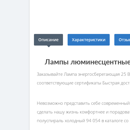
Описание
Характеристики
Отзыв
Лампы люминесцентные 
Заказывайте Лампа энергосберегающая 25 В
соответствующие сертификаты Быстрая доста
Невозможно представить себе современный 
сделать нашу жизнь комфортнее и порадоват
полуспираль холодный 94 054 в каталоге со 