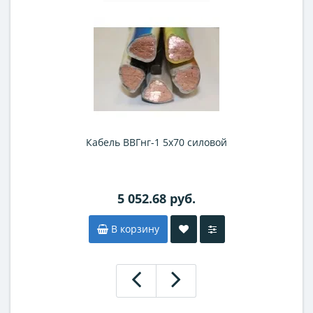
Кабель ВВГнг-1 5х70 силовой
5 052.68 руб.
В корзину