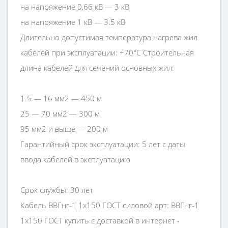
на напряжение 0,66 кВ — 3 кВ
на напряжение 1 кВ — 3.5 кВ
Длительно допустимая температура нагрева жил
кабелей при эксплуатации: +70°С Строительная
длина кабелей для сечений основных жил:
1.5 — 16 мм2 — 450 м
25 — 70 мм2 — 300 м
95 мм2 и выше — 200 м
Гарантийный срок эксплуатации: 5 лет с даты
ввода кабелей в эксплуатацию
Срок службы: 30 лет
Кабель ВВГнг-1 1х150 ГОСТ силовой арт: ВВГнг-1
1х150 ГОСТ купить с доставкой в интернет -