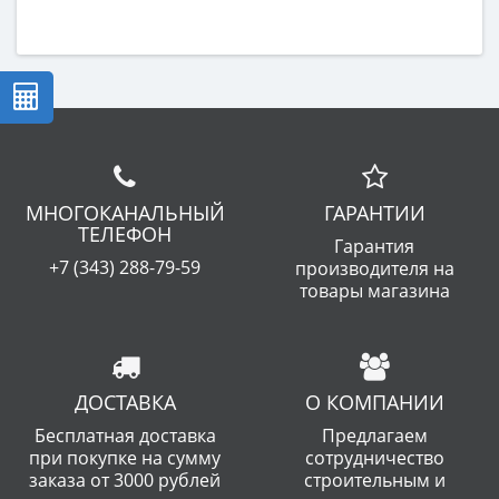
МНОГОКАНАЛЬНЫЙ
ГАРАНТИИ
ТЕЛЕФОН
Гарантия
+7 (343) 288-79-59
производителя на
товары магазина
ДОСТАВКА
О КОМПАНИИ
Бесплатная доставка
Предлагаем
при покупке на сумму
сотрудничество
заказа от 3000 рублей
строительным и