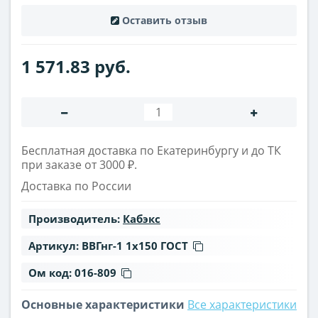
Оставить отзыв
1 571.83 руб.
Бесплатная доставка по Екатеринбургу и до ТК
при заказе от 3000 ₽.
Доставка по России
Производитель:
Кабэкс
Артикул:
ВВГнг-1 1х150 ГОСТ
Ом код:
016-809
Основные характеристики
Все характеристики