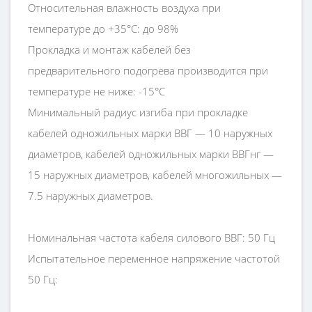
Относительная влажность воздуха при
температуре до +35°С: до 98%
Прокладка и монтаж кабелей без
предварительного подогрева производится при
температуре не ниже: -15°С
Минимальный радиус изгиба при прокладке
кабелей одножильных марки ВВГ — 10 наружных
диаметров, кабелей одножильных марки ВВГнг —
15 наружных диаметров, кабелей многожильных —
7.5 наружных диаметров.
Номинальная частота кабеля силового ВВГ: 50 Гц
Испытательное переменное напряжение частотой
50 Гц: