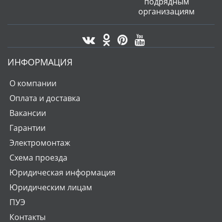
подрядным
организациям
ИНФОРМАЦИЯ
О компании
Оплата и доставка
Вакансии
Гарантии
Электромонтаж
Схема проезда
Юридическая информация
Юридическим лицам
ПУЭ
Контакты