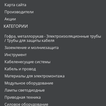
Карта сайта
Производители
Акции
КАТЕГОРИИ
Гофра, металлорукав - Электроизоляционные трубы
/ Трубы для защиты кабеля
Заземление и молниезащита
Инструмент
Кабеленесущие системы
Кабель и провод
Материалы для электромонтажа
Модульное оборудование
Лампы светодиодные
Приводная техника
Силовое оборудование