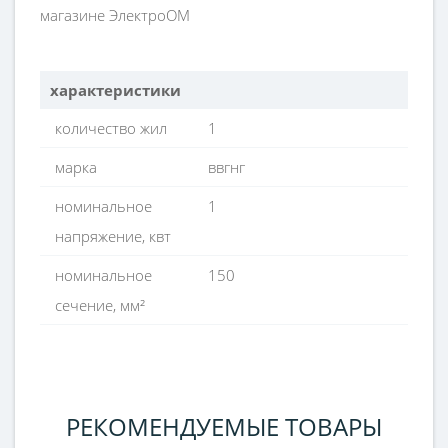
магазине ЭлектроОМ
характеристики
количество жил
1
марка
ввгнг
номинальное
1
напряжение, квт
номинальное
150
сечение, мм²
РЕКОМЕНДУЕМЫЕ ТОВАРЫ