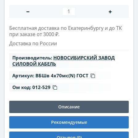
Бесплатная доставка по Екатеринбургу и до ТК
при заказе от 3000 ₽.
Доставка по России
Производитель:
НОВОСИБИРСКИЙ ЗАВОД
СИЛОВОЙ КАБЕЛЬ
Артикул:
ВБШв 4х70мс(N) ГОСТ
Ом код:
012-529
Описание
Рекомендуемые
Отзывов (0)