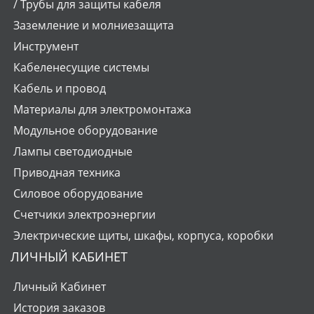
/ Трубы для защиты кабеля
Заземление и молниезащита
Инструмент
Кабеленесущие системы
Кабель и провод
Материалы для электромонтажа
Модульное оборудование
Лампы светодиодные
Приводная техника
Силовое оборудование
Счетчики электроэнергии
Электрические щиты, шкафы, корпуса, коробки
ЛИЧНЫЙ КАБИНЕТ
Личный Кабинет
История заказов