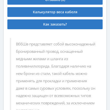
Калькулятор веса кабеля
Как заказать?
ВббШв представляет собой высоконадежный
бронированный провод, оснащенный
медными жилами и шланга из
поливинилхлорида. Благодаря наличию на
нем брони из стали, такой кабель можно
применять для прокладки и применения
даже в самых суровых условиях, поскольку он
надежно защищен от всевозможных типов
механических повреждений, за исключением