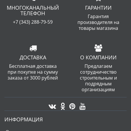
МНОГОКАНАЛЬНЫЙ
ГАРАНТИИ
ТЕЛЕФОН
Гарантия
+7 (343) 288-79-59
производителя на
товары магазина
ДОСТАВКА
О КОМПАНИИ
Бесплатная доставка
Предлагаем
при покупке на сумму
сотрудничество
заказа от 3000 рублей
строительным и
подрядным
организациям
ИНФОРМАЦИЯ