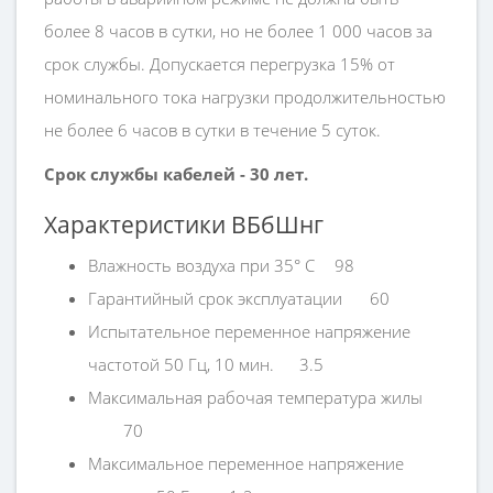
более 8 часов в сутки, но не более 1 000 часов за
срок службы. Допускается перегрузка 15% от
номинального тока нагрузки продолжительностью
не более 6 часов в сутки в течение 5 суток.
Срок службы кабелей - 30 лет.
Характеристики ВБбШнг
Влажность воздуха при 35° C
98
Гарантийный срок эксплуатации
60
Испытательное переменное напряжение
частотой 50 Гц, 10 мин.
3.5
Максимальная рабочая температура жилы
70
Максимальное переменное напряжение