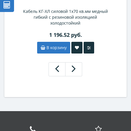
Кабель КГ-ХЛ силовой 1х70 кв.мм медный
гибкий с резиновой изоляцией
холодостойкий
1 196.52 руб.
В корзину