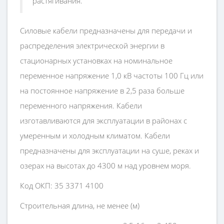
растягивания.
Силовые кабели предназначены для передачи и
распределения электрической энергии в
стационарных установках на номинальное
переменное напряжение 1,0 кВ частоты 100 Гц или
на постоянное напряжение в 2,5 раза больше
переменного напряжения. Кабели
изготавливаются для эксплуатации в районах с
умеренным и холодным климатом. Кабели
предназначены для эксплуатации на суше, реках и
озерах на высотах до 4300 м над уровнем моря.
Код ОКП: 35 3371 4100
Строительная длина, не менее (м)