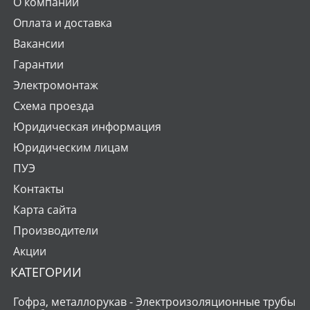
О компании
Оплата и доставка
Вакансии
Гарантии
Электромонтаж
Схема проезда
Юридическая информация
Юридическим лицам
ПУЭ
Контакты
Карта сайта
Производители
Акции
КАТЕГОРИИ
Гофра, металлорукав - Электроизоляционные трубы