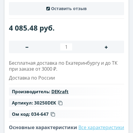
Оставить отзыв
4 085.48 руб.
Бесплатная доставка по Екатеринбургу и до ТК
при заказе от 3000 ₽.
Доставка по России
Производитель:
DEKraft
Артикул:
30250DEK
Ом код:
034-647
Основные характеристики
Все характеристики