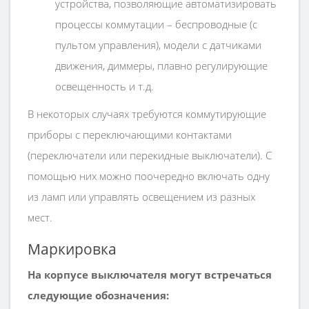
устройства, позволяющие автоматизировать
процессы коммутации – беспроводные (с
пультом управления), модели с датчиками
движения, диммеры, плавно регулирующие
освещенность и т.д.
В некоторых случаях требуются коммутирующие
приборы с переключающими контактами
(переключатели или перекидные выключатели). С
помощью них можно поочередно включать одну
из ламп или управлять освещением из разных
мест.
Маркировка
На корпусе выключателя могут встречаться
следующие обозначения: