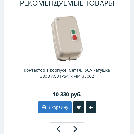
РЕКОМЕНДУЕМЫЕ ТОВАРЫ
Контактор в корпусе (метал.) 50А катушка
380В АС3 IP54, КМИ-35062
10 330 руб.
В корзину