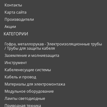
Контакты
Карта сайта
Производители
Акции
КАТЕГОРИИ
Гофра, металлорукав - Электроизоляционные трубы
/ Трубы для защиты кабеля
Заземление и молниезащита
Инструмент
Кабеленесущие системы
Кабель и провод
Материалы для электромонтажа
Модульное оборудование
Лампы светодиодные
Приводная техника