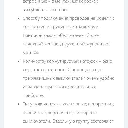
встроенные – в монтажных коробках,
заглубленных в стены.
Способу подключения проводов на модели с
винтовыми и пружинными зажимами.
Винтовой зажим обеспечивает более
надежный контакт, пружинный – упрощает
монтаж.
Количеству коммутируемых нагрузок – одно,
двух, трехклавишные. С помощью двух-
трехклавишных выключателей очень удобно
управлять группами осветительных
приборов.
Типу включения на клавишные, поворотные,
кнопочные, веревочные, сенсорные
выключатели. Отдельную группу составляют