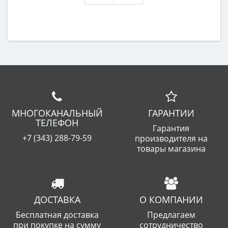
МНОГОКАНАЛЬНЫЙ
ГАРАНТИИ
ТЕЛЕФОН
Гарантия
+7 (343) 288-79-59
производителя на
товары магазина
ДОСТАВКА
О КОМПАНИИ
Бесплатная доставка
Предлагаем
при покупке на сумму
сотрудничество