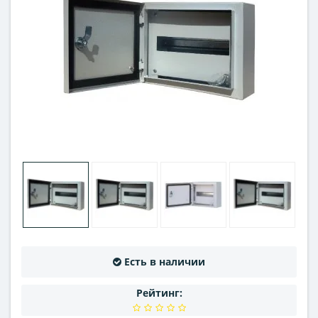
Есть в наличии
Рейтинг: