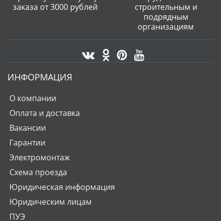
заказа от 3000 рублей
строительным и
подрядным
организациям
ИНФОРМАЦИЯ
О компании
Оплата и доставка
Вакансии
Гарантии
Электромонтаж
Схема проезда
Юридическая информация
Юридическим лицам
ПУЭ