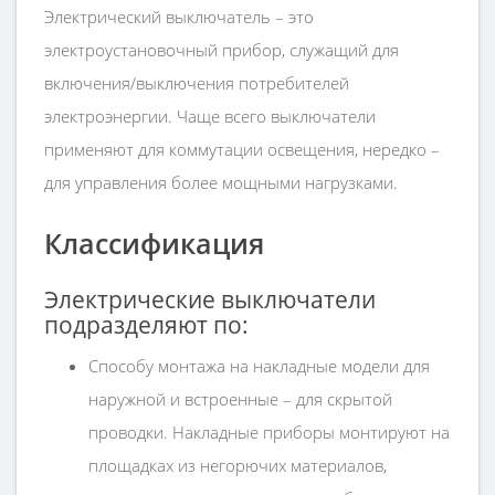
Электрический выключатель – это
электроустановочный прибор, служащий для
включения/выключения потребителей
электроэнергии. Чаще всего выключатели
применяют для коммутации освещения, нередко –
для управления более мощными нагрузками.
Классификация
Электрические выключатели
подразделяют по:
Способу монтажа на накладные модели для
наружной и встроенные – для скрытой
проводки. Накладные приборы монтируют на
площадках из негорючих материалов,